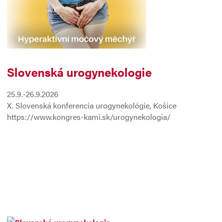
Slovenská urogynekologie
25.9.-26.9.2026
X. Slovenská konferencia urogynekológie, Košice
https://www.kongres-kami.sk/urogynekologia/