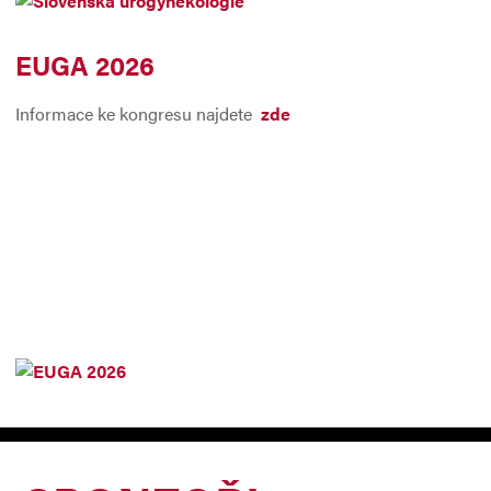
EUGA 2026
Informace ke kongresu najdete
zde