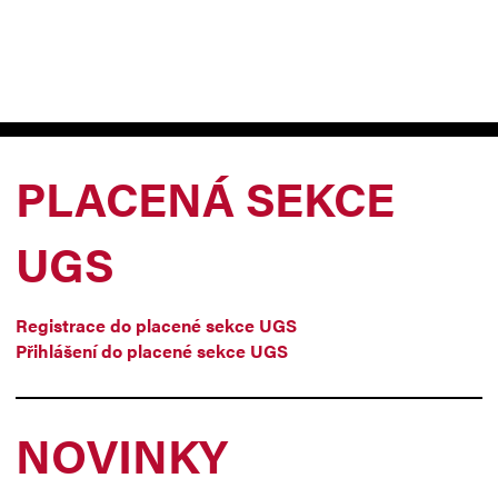
PLACENÁ SEKCE
UGS
Registrace do placené sekce UGS
Přihlášení do placené sekce UGS
NOVINKY