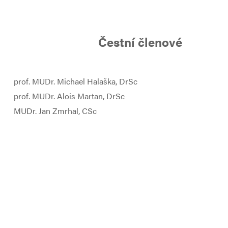
Čestní členové
prof. MUDr. Michael Halaška, DrSc
prof. MUDr. Alois Martan, DrSc
MUDr. Jan Zmrhal, CSc